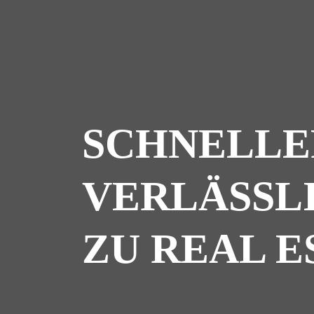
SCHNELLE
VERLÄSSL
ZU REAL E